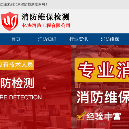
欢迎来到北京消防检测维保网！
首页
消防知识
行业资讯
消防维保