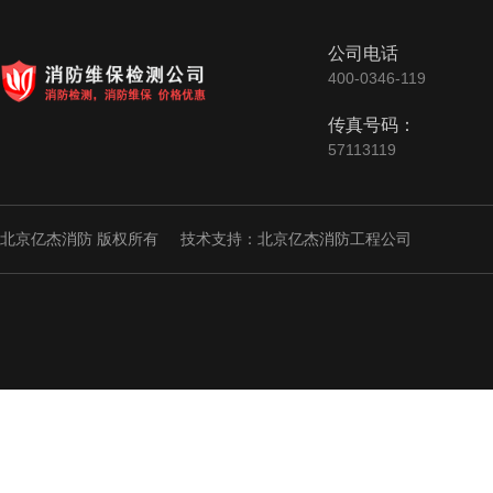
公司电话
400-0346-119
传真号码：
57113119
北京亿杰消防 版权所有
技术支持：
北京亿杰消防工程公司