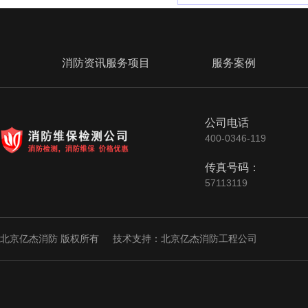
消防资讯
服务项目
服务案例
公司电话
400-0346-119
传真号码：
57113119
北京亿杰消防 版权所有
技术支持：
北京亿杰消防工程公司