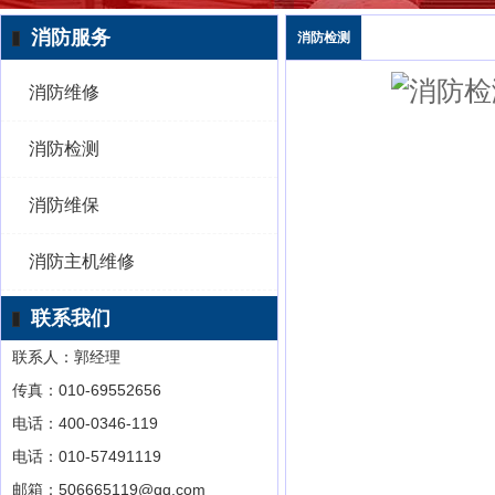
消防服务
消防检测
消防维修
消防检测
消防维保
消防主机维修
联系我们
联系人：郭经理
传真：010-69552656
电话：400-0346-119
电话：010-57491119
邮箱：506665119@qq.com