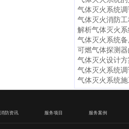
气体灭火系统调
气体灭火消防工
解析气体灭火系
气体灭火系统备
可燃气体探测器
气体灭火设计方
气体灭火系统调
气体灭火系统施
消防资讯
服务项目
服务案例