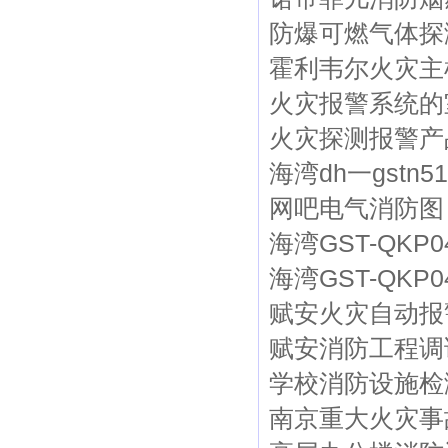
防爆可燃气体探
霍利韦尔火灾主
火灾报警系统的
火灾探测报警产
海湾dh一gst
网吧电气消防图
海湾GST-QK
海湾GST-QK
赋安火灾自动报
赋安消防工程调
学校消防设施检
南京重大火灾事