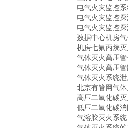
电气火灾监控系
电气火灾监控探
电气火灾监控探
数据中心机房气
机房七氟丙烷灭
气体灭火高压管
气体灭火高压管
气体灭火系统泄
北京有管网气体
高压二氧化碳灭
低压二氧化碳消
气溶胶灭火系统
气体灭火系统的