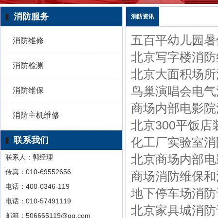
消防服务
消防资讯
五百平幼儿园暑
消防维修
北京写字楼消防
消防检测
北京大面积场所
鸟巢演唱会电气
消防维保
商场内部电影院
消防主机维修
北京300平饭
联系我们
化工厂实验室消
北京商场内部电
联系人：郭经理
传真：010-69552656
商场消防维保和
电话：400-0346-119
地下停车场消防
电话：010-57491119
北京家具城消防
邮箱：506665119@qq.com